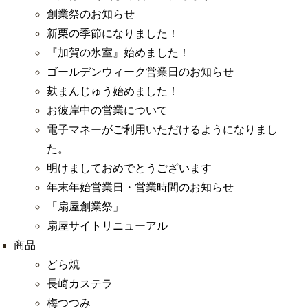
創業祭のお知らせ
新栗の季節になりました！
『加賀の氷室』始めました！
ゴールデンウィーク営業日のお知らせ
麸まんじゅう始めました！
お彼岸中の営業について
電子マネーがご利用いただけるようになりまし
た。
明けましておめでとうございます
年末年始営業日・営業時間のお知らせ
「扇屋創業祭」
扇屋サイトリニューアル
商品
どら焼
長崎カステラ
梅つつみ