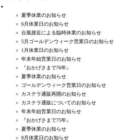
夏季休業のお知らせ
6月休業日のお知らせ
台風接近による臨時休業のお知らせ
5月ゴールデンウィーク営業日のお知らせ
1月休業日のお知らせ
年末年始営業日のお知らせ
『おかげさまで76年』
夏季休業のお知らせ
ゴールデンウィーク営業日のお知らせ
カステラ通販再開のお知らせ
カステラ通販についてのお知らせ
年末年始営業日のお知らせ
『おかげさまで75年』
夏季休業のお知らせ
8月休業日のお知らせ