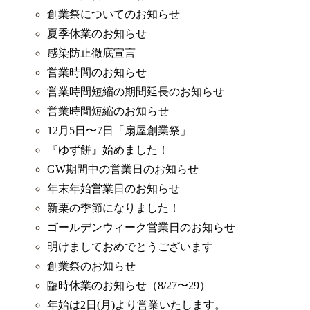
創業祭についてのお知らせ
夏季休業のお知らせ
感染防止徹底宣言
営業時間のお知らせ
営業時間短縮の期間延長のお知らせ
営業時間短縮のお知らせ
12月5日〜7日「扇屋創業祭」
『ゆず餅』始めました！
GW期間中の営業日のお知らせ
年末年始営業日のお知らせ
新栗の季節になりました！
ゴールデンウィーク営業日のお知らせ
明けましておめでとうございます
創業祭のお知らせ
臨時休業のお知らせ（8/27〜29）
年始は2日(月)より営業いたします。