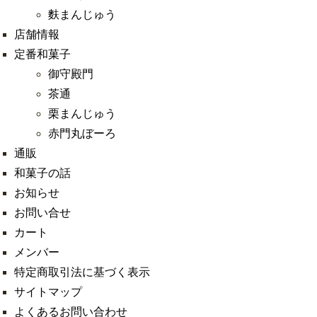
麩まんじゅう
店舗情報
定番和菓子
御守殿門
茶通
栗まんじゅう
赤門丸ぼーろ
通販
和菓子の話
お知らせ
お問い合せ
カート
メンバー
特定商取引法に基づく表示
サイトマップ
よくあるお問い合わせ