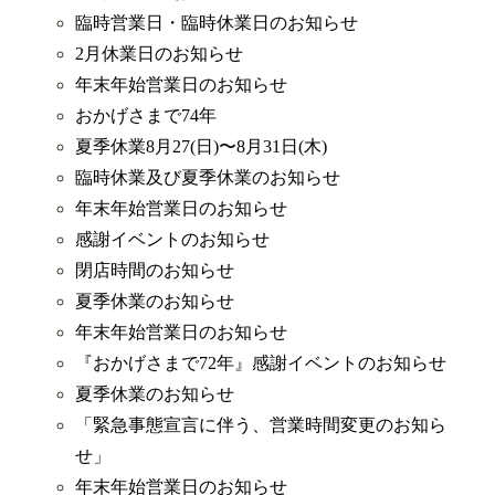
臨時営業日・臨時休業日のお知らせ
2月休業日のお知らせ
年末年始営業日のお知らせ
おかげさまで74年
夏季休業8月27(日)〜8月31日(木)
臨時休業及び夏季休業のお知らせ
年末年始営業日のお知らせ
感謝イベントのお知らせ
閉店時間のお知らせ
夏季休業のお知らせ
年末年始営業日のお知らせ
『おかげさまで72年』感謝イベントのお知らせ
夏季休業のお知らせ
「 緊急事態宣言に伴う、営業時間変更のお知ら
せ」
年末年始営業日のお知らせ