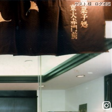
ゲスト 様
ログイン
instagram