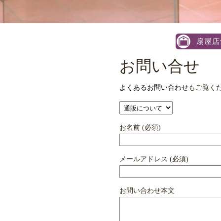
扇屋店
お問い合せ
よくあるお問い合わせ
もご覧く
お名前 (必須)
メールアドレス (必須)
お問い合わせ本文