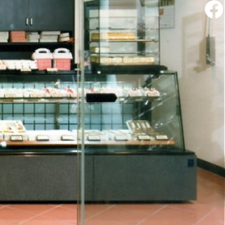
facebook