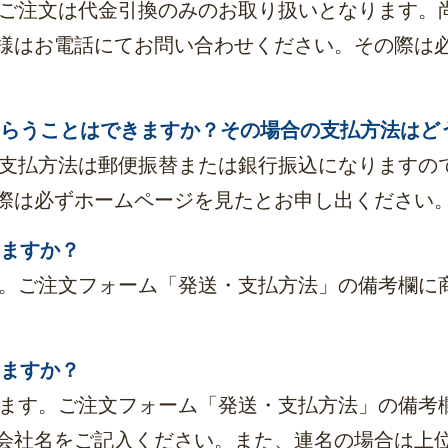
らのご注文は代金引換のみのお取り扱いとなります。
様はお電話にてお問い合わせください。その際は
てもらうことはできますか？その場合の支払方法はど
。お支払方法は郵便振替または銀行振込になりますの
際は必ずホームページを見たとお申し出ください
えますか？
ます。ご注文フォーム「発送・支払方法」の備考欄に
きますか？
たします。ご注文フォーム「発送・支払方法」の備考
会社名をご記入ください。また、連名の場合は上