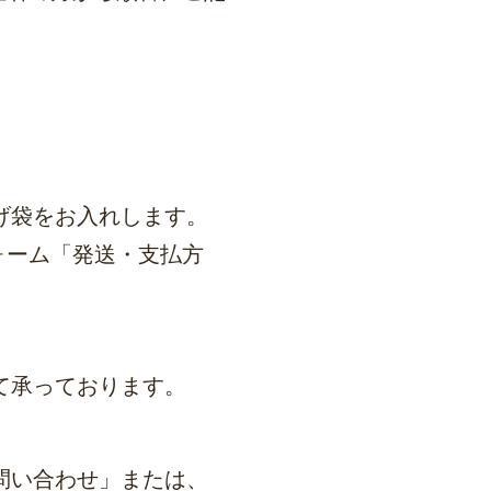
げ袋をお入れします。
ォーム「発送・支払方
にて承っております。
問い合わせ」または、