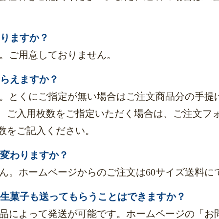
ありますか？
ん。ご用意しておりません。
もらえますか？
ます。とくにご指定が無い場合はご注文商品分の手提
、ご入用枚数をご指定いただく場合は、ご注文フ
数をご記入ください。
で変わりますか？
せん。ホームページからのご注文は60サイズ送料
外の生菓子も送ってもらうことはできますか？
も商品によって発送が可能です。ホームページの「お