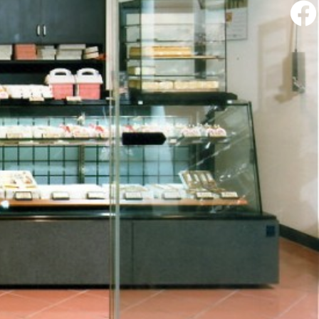
facebook