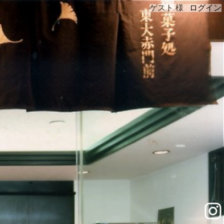
ゲスト 様
ログイン
instagram