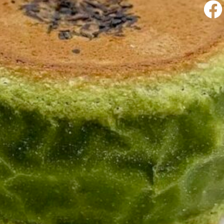
facebook