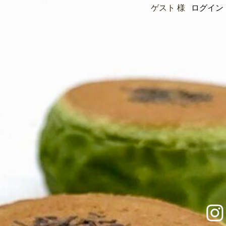
ゲスト 様
ログイン
instagram